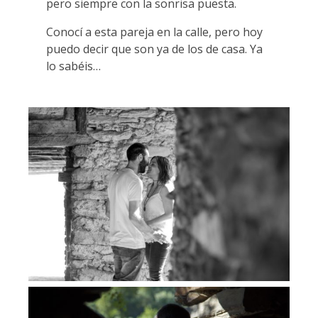
pero siempre con la sonrisa puesta.
Conocí a esta pareja en la calle, pero hoy
puedo decir que son ya de los de casa. Ya
lo sabéis…