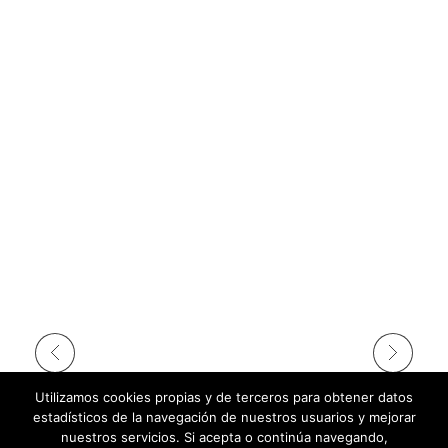
Utilizamos cookies propias y de terceros para obtener datos
estadísticos de la navegación de nuestros usuarios y mejorar
nuestros servicios. Si acepta o continúa navegando,