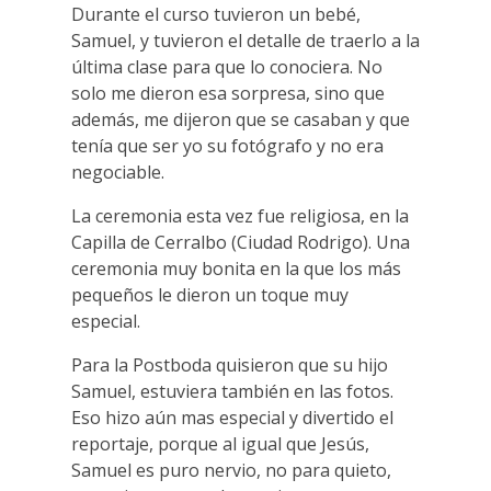
Durante el curso tuvieron un bebé,
Samuel, y tuvieron el detalle de traerlo a la
última clase para que lo conociera. No
solo me dieron esa sorpresa, sino que
además, me dijeron que se casaban y que
tenía que ser yo su fotógrafo y no era
negociable.
La ceremonia esta vez fue religiosa, en la
Capilla de Cerralbo (Ciudad Rodrigo). Una
ceremonia muy bonita en la que los más
pequeños le dieron un toque muy
especial.
Para la Postboda quisieron que su hijo
Samuel, estuviera también en las fotos.
Eso hizo aún mas especial y divertido el
reportaje, porque al igual que Jesús,
Samuel es puro nervio, no para quieto,