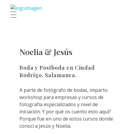
Roberto García Fotografía
Fotógrafo de bodas en Salamanca, España
Noelia & Jesús
Boda y Postboda en Ciudad
Rodrigo, Salamanca.
A parte de fotógrafo de bodas, imparto
workshop para empresas y cursos de
fotografía especializados y nivel de
iniciación. Y por qué os cuento esto aquí?
Porque fue en uno de estos cursos donde
conocí a Jesús y Noelia.